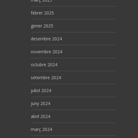
febrer 2025
gener 2025
desembre 2024
novembre 2024
octubre 2024
setembre 2024
juliol 2024
juny 2024
abril 2024
març 2024