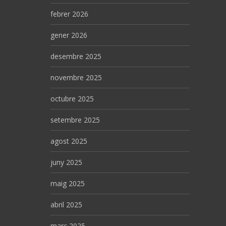
febrer 2026
gener 2026
desembre 2025
novembre 2025
octubre 2025
setembre 2025
agost 2025
juny 2025
maig 2025
abril 2025
març 2025