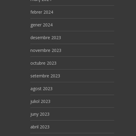
febrer 2024
gener 2024
desembre 2023
novembre 2023
octubre 2023
setembre 2023
agost 2023
juliol 2023
juny 2023
abril 2023