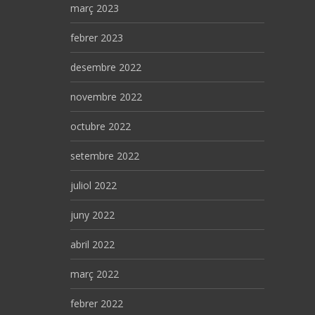
març 2023
febrer 2023
desembre 2022
novembre 2022
octubre 2022
setembre 2022
juliol 2022
juny 2022
abril 2022
març 2022
febrer 2022