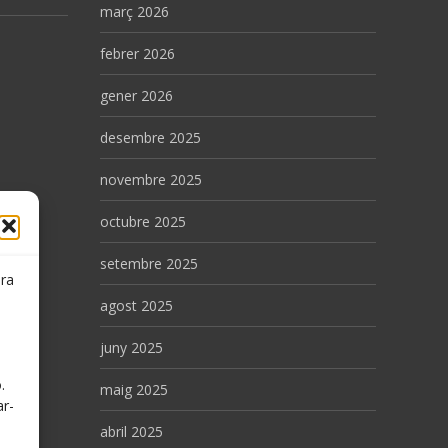
març 2026
febrer 2026
gener 2026
desembre 2025
novembre 2025
octubre 2025
setembre 2025
ora
agost 2025
juny 2025
.
.
maig 2025
ar-
abril 2025