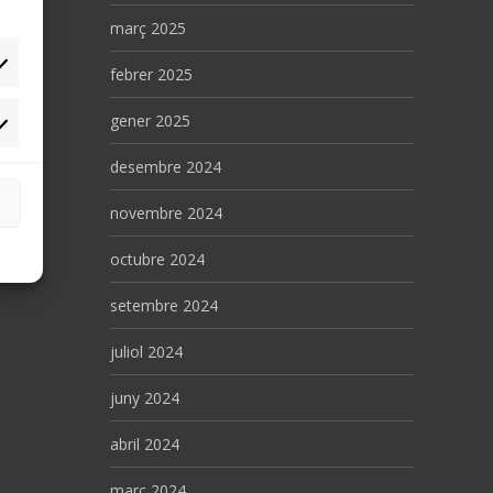
març 2025
febrer 2025
gener 2025
rqueting
desembre 2024
novembre 2024
octubre 2024
setembre 2024
juliol 2024
juny 2024
abril 2024
març 2024