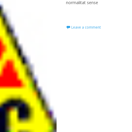
normalitat sense
Read More…
Leave a comment