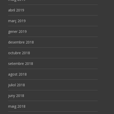
abril 2019
març 2019
gener 2019
desembre 2018
octubre 2018
setembre 2018
agost 2018
juliol 2018
juny 2018
maig 2018