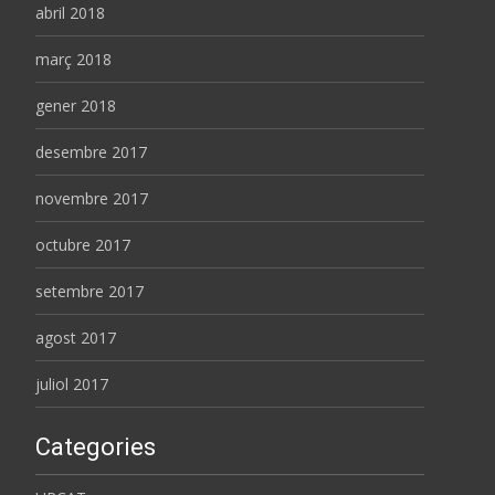
abril 2018
març 2018
gener 2018
desembre 2017
novembre 2017
octubre 2017
setembre 2017
agost 2017
juliol 2017
Categories