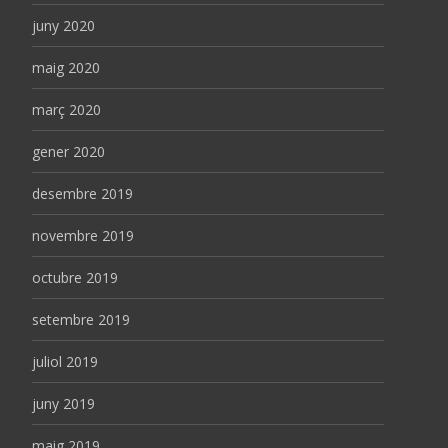
juny 2020
maig 2020
març 2020
gener 2020
desembre 2019
novembre 2019
octubre 2019
setembre 2019
juliol 2019
juny 2019
maig 2019