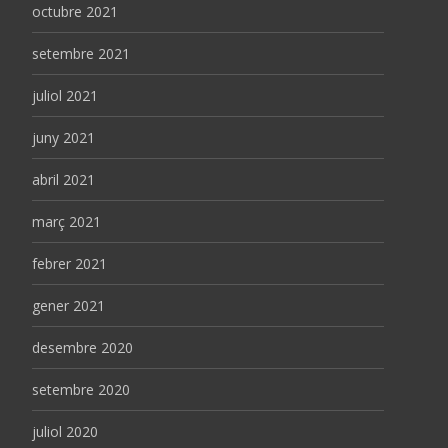
octubre 2021
setembre 2021
juliol 2021
juny 2021
abril 2021
març 2021
febrer 2021
gener 2021
desembre 2020
setembre 2020
juliol 2020