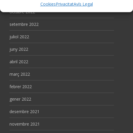
Cookies
Privacitat
Avís Legal
octubre 2022
setembre 2022
juliol 2022
juny 2022
abril 2022
març 2022
febrer 2022
gener 2022
desembre 2021
novembre 2021