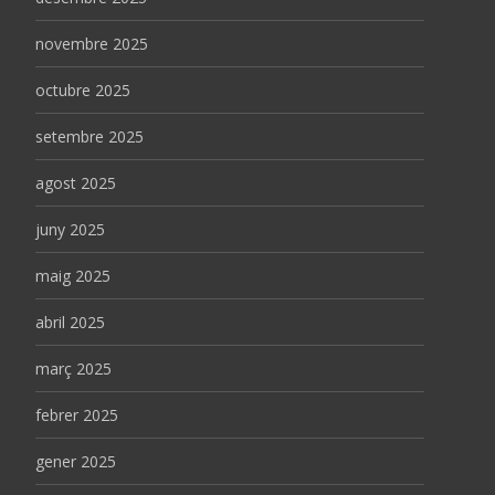
novembre 2025
octubre 2025
setembre 2025
agost 2025
juny 2025
maig 2025
abril 2025
març 2025
febrer 2025
gener 2025