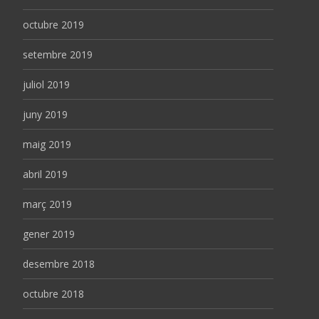
octubre 2019
setembre 2019
juliol 2019
juny 2019
maig 2019
abril 2019
març 2019
gener 2019
desembre 2018
octubre 2018