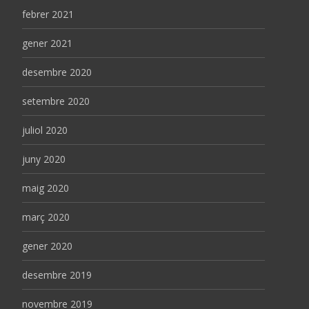
febrer 2021
gener 2021
desembre 2020
setembre 2020
juliol 2020
juny 2020
maig 2020
març 2020
gener 2020
desembre 2019
novembre 2019