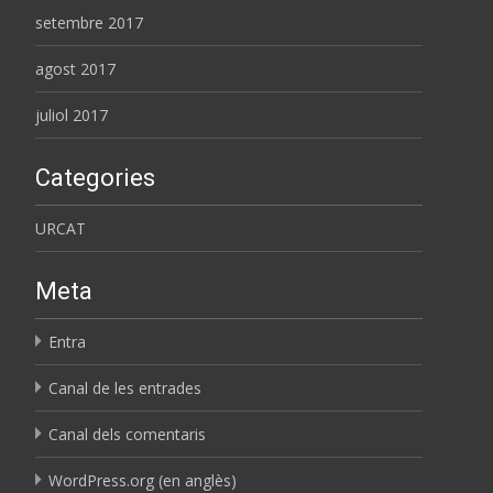
setembre 2017
agost 2017
juliol 2017
Categories
URCAT
Meta
Entra
Canal de les entrades
Canal dels comentaris
WordPress.org (en anglès)