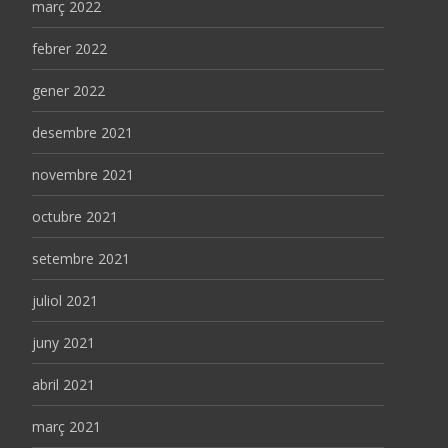
març 2022
febrer 2022
gener 2022
desembre 2021
novembre 2021
octubre 2021
setembre 2021
juliol 2021
juny 2021
abril 2021
març 2021