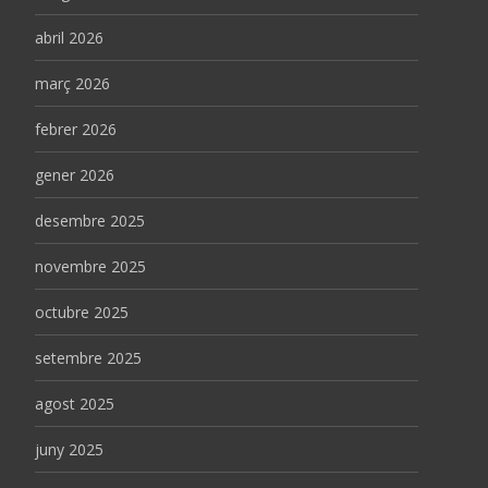
abril 2026
març 2026
febrer 2026
gener 2026
desembre 2025
novembre 2025
octubre 2025
setembre 2025
agost 2025
juny 2025