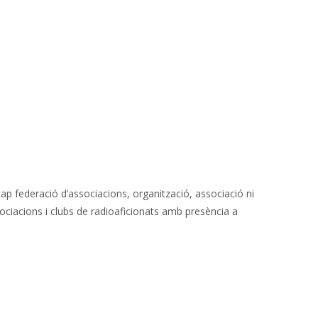
 federació d’associacions, organització, associació ni
ssociacions i clubs de radioaficionats amb presència a