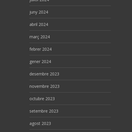
juny 2024
abril 2024
març 2024
febrer 2024
gener 2024
desembre 2023
novembre 2023
octubre 2023
setembre 2023
agost 2023