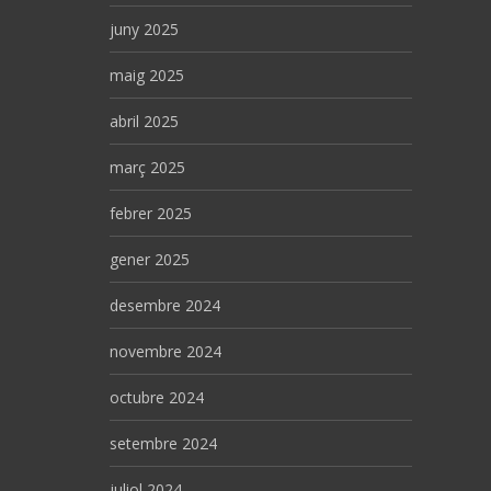
juny 2025
maig 2025
abril 2025
març 2025
febrer 2025
gener 2025
desembre 2024
novembre 2024
octubre 2024
setembre 2024
juliol 2024