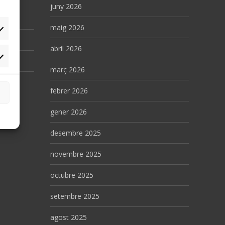
es
juny 2026
maig 2026
abril 2026
rqueting
març 2026
febrer 2026
gener 2026
desembre 2025
novembre 2025
octubre 2025
setembre 2025
agost 2025