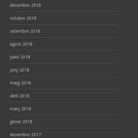
desembre 2018
octubre 2018
setembre 2018
agost 2018
juliol 2018
juny 2018
maig 2018
abril 2018
març 2018
gener 2018
desembre 2017