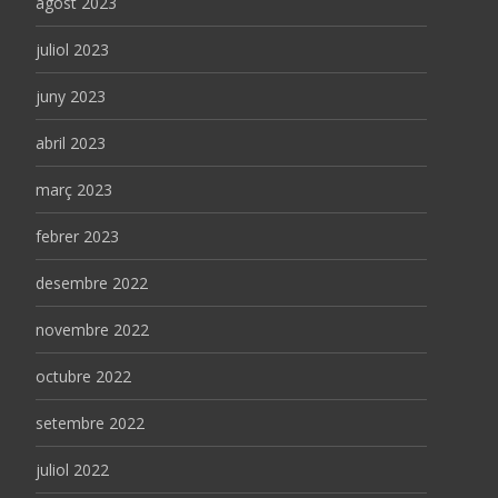
agost 2023
juliol 2023
juny 2023
abril 2023
març 2023
febrer 2023
desembre 2022
novembre 2022
octubre 2022
setembre 2022
juliol 2022