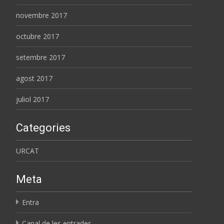
novembre 2017
octubre 2017
setembre 2017
agost 2017
juliol 2017
Categories
URCAT
Meta
Entra
Canal de les entrades