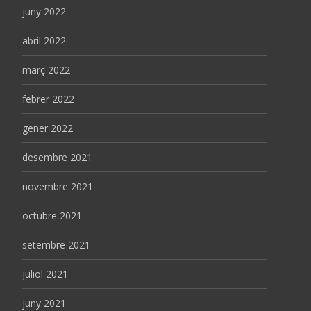
juny 2022
abril 2022
març 2022
febrer 2022
gener 2022
desembre 2021
novembre 2021
octubre 2021
setembre 2021
juliol 2021
juny 2021