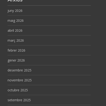
juny 2026
maig 2026
abril 2026
març 2026
febrer 2026
gener 2026
desembre 2025
novembre 2025
octubre 2025
setembre 2025