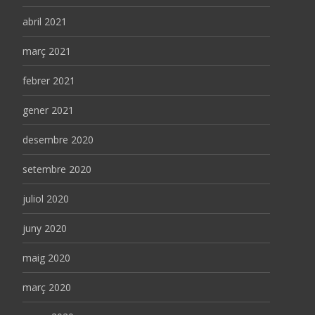
abril 2021
març 2021
febrer 2021
gener 2021
desembre 2020
setembre 2020
juliol 2020
juny 2020
maig 2020
març 2020