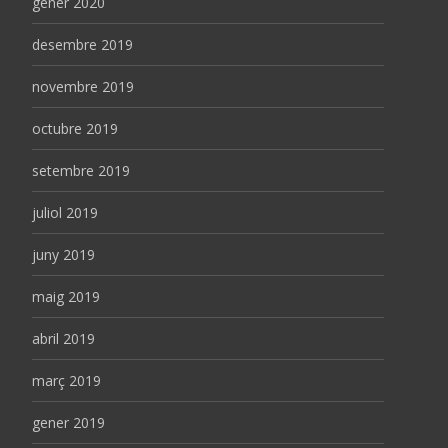
gener 2020
desembre 2019
novembre 2019
octubre 2019
setembre 2019
juliol 2019
juny 2019
maig 2019
abril 2019
març 2019
gener 2019