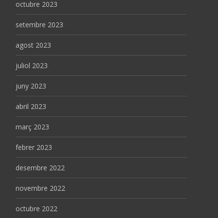
octubre 2023
setembre 2023
agost 2023
juliol 2023
juny 2023
abril 2023
març 2023
febrer 2023
desembre 2022
novembre 2022
octubre 2022