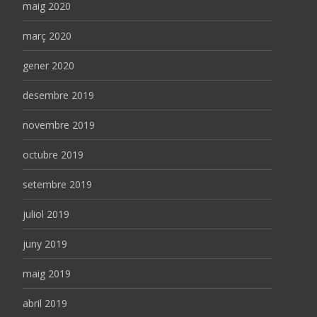
maig 2020
març 2020
gener 2020
desembre 2019
novembre 2019
octubre 2019
setembre 2019
juliol 2019
juny 2019
maig 2019
abril 2019