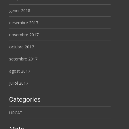
gener 2018
desembre 2017
novembre 2017
octubre 2017
setembre 2017
agost 2017
juliol 2017
Categories
URCAT