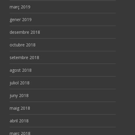
març 2019
gener 2019
desembre 2018
octubre 2018
setembre 2018
agost 2018
juliol 2018
juny 2018
maig 2018
abril 2018
març 2018