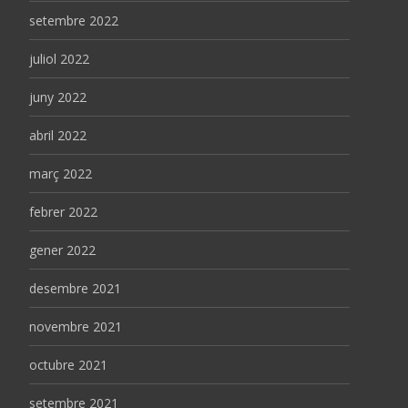
setembre 2022
juliol 2022
juny 2022
abril 2022
març 2022
febrer 2022
gener 2022
desembre 2021
novembre 2021
octubre 2021
setembre 2021