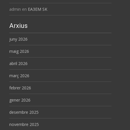
admin
en
EA3EM SK
Arxius
juny 2026
maig 2026
abril 2026
març 2026
febrer 2026
gener 2026
desembre 2025
novembre 2025