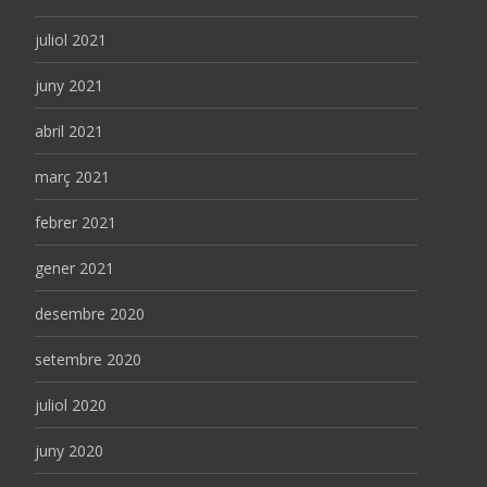
juliol 2021
juny 2021
abril 2021
març 2021
febrer 2021
gener 2021
desembre 2020
setembre 2020
juliol 2020
juny 2020